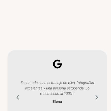
Encantados con el trabajo de Kiko, fotografías
Gra
excelentes y una persona estupenda. Lo
recomiendo al 100%!!
Elena