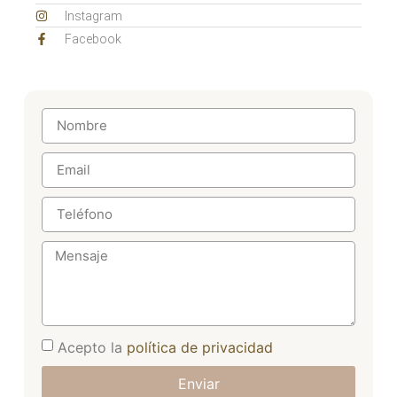
Instagram
Facebook
Acepto la
política de privacidad
Enviar