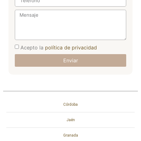
Acepto la
política de privacidad
Enviar
Córdoba
Jaén
Granada